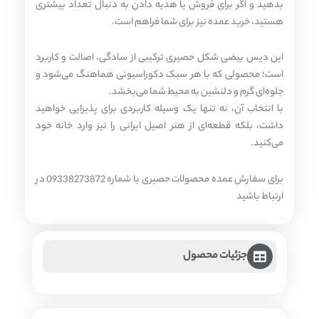
بدهید و اگر برای فروش یا هدیه دادن به دنبال تعداد بیشتری
هستید، خرید عمده نیز برای شما فراهم است.
این دیس بیضی شکل حصیری ترکیبی از سادگی، اصالت و کاربرد
است؛ محصولی که با هر سبک دکوراسیونی هماهنگ می‌شود و
جلوه‌ای گرم و دلنشین به محیط شما می‌بخشد.
با انتخاب آن، نه تنها یک وسیله کاربردی برای پذیرایی خواهید
داشت، بلکه قطعه‌ای از هنر اصیل ایرانی را نیز وارد خانه خود
می‌کنید.
برای سفارش عمده محصولات حصیری با شماره 09338273872 در
ارتباط باشید
جزئیات محصول