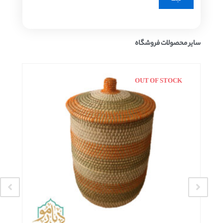
سایر محصولات فروشگاه
OUT OF STOCK