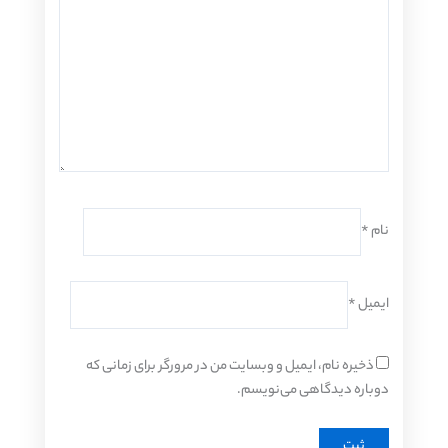
نام
*
ایمیل
*
ذخیره نام، ایمیل و وبسایت من در مرورگر برای زمانی که
دوباره دیدگاهی می‌نویسم.