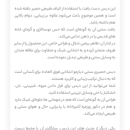
این دیس دست‌ بافت با استفاده از الیاف طبیعی حصیر بافته شده
است و همین موضوع باعث می‌شود علاوه بر زیبایی، دوام بالایی
هم داشته باشد.
بافت سنتی آن به گونه‌ای است که حس نوستالژی و گرمای خانه‌
های قدیمی را در ذهن تداعی می‌کند.
در کنار آن، ظاهر بیضی‌ شکل و طراحی خاص، این محصول را از سایر
ظروف متمایز کرده و به انتخابی شیک و متفاوت برای علاقه‌ مندان
به وسایل سنتی و طبیعی تبدیل نموده است.
دیس حصیری سنتی دیارمو انتخابی فوق‌ العاده برای کسانی است
که به دنبال ترکیب زیبایی و کاربرد هستند.
شما می‌توانید از این دیس برای قرار دادن میوه، شیرینی، نان،
خشکبار یا حتی وسایل تزیینی استفاده کنید.
طراحی آن به گونه‌ای است که هم در مهمانی‌ ها جلوه‌ای شیک دارد
و هم در دکور روزمره آشپزخانه یا پذیرایی، حال و هوای سنتی و
طبیعی ایجاد می‌کند.
یکی دیگر از مزیت‌ های این دیس، سازگاری آن با محیط زیست