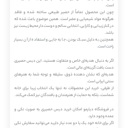
است.
چون این محصول تماماً از حصیر طبیعی ساخته شده و فاقد
هرگونه مواد شیمیایی و مضر است. همین موضوع باعث شده که
در کنار زیبایی و کارایی، انتخابی سالم و دوست‌دار محیط زیست نیز
باشد.
همچنین به دلیل سبک بودن، جا به‌ جایی و استفاده از آن بسیار
راحت است.
اگر به دنبال هدیه‌ای خاص و متفاوت هستید، این دیس حصیری
دست‌ بافت گزینه‌ای عالی است.
هدیه‌ای که نشان‌ دهنده ذوق، سلیقه و توجه شما به هنرهای
سنتی ایرانی است.
از طرفی، خرید این محصولات نه تنها یک انتخاب زیبا برای خانه
شماست، بلکه به حمایت از هنرمندان و بافندگان نیز کمک می‌کند.
در فروشگاه دیارمو امکان خرید دیس حصیری به صورت تکی و
عمده وجود دارد.
اگر برای خانه خود یک یا دو عدد نیاز دارید می‌توانید سفارش تکی