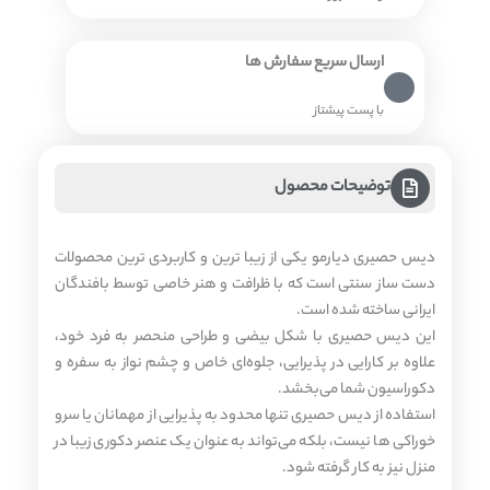
ارسال سریع سفارش ها
با پست پیشتاز
توضیحات محصول
دیس حصیری دیارمو یکی از زیبا ترین و کاربردی‌ ترین محصولات
دست‌ ساز سنتی است که با ظرافت و هنر خاصی توسط بافندگان
ایرانی ساخته شده است.
این دیس حصیری با شکل بیضی و طراحی منحصر به‌ فرد خود،
علاوه بر کارایی در پذیرایی، جلوه‌ای خاص و چشم‌ نواز به سفره و
دکوراسیون شما می‌بخشد.
استفاده از دیس حصیری تنها محدود به پذیرایی از مهمانان یا سرو
خوراکی‌ ها نیست، بلکه می‌تواند به عنوان یک عنصر دکوری زیبا در
منزل نیز به کار گرفته شود.