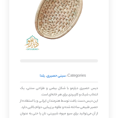
Categories:
سینی حصیری
,
یلدا
دیس حصیری دیارمو با شکل بیضی و طراحی سنتی، یک
انتخاب شیک و کاربردی برای هر خانه‌ای است.
این دیس دست‌ بافت توسط هنرمندان ایرانی و با استفاده از
حصیر طبیعی ساخته شده و علاوه بر زیبایی، دوام بالایی دارد.
از آن می‌توانید برای سرو میوه، شیرینی، نان یا حتی به عنوان