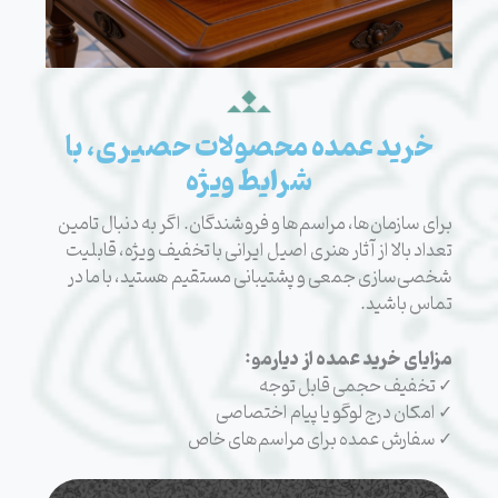
خرید عمده محصولات حصیری، با
شرایط ویژه
برای سازمان‌ها، مراسم‌ها و فروشندگان. اگر به دنبال تامین
تعداد بالا از آثار هنری اصیل ایرانی با تخفیف ویژه، قابلیت
شخصی‌سازی جمعی و پشتیبانی مستقیم هستید، با ما در
تماس باشید.
مزایای خرید عمده از دیارمو:
✓ تخفیف حجمی قابل توجه
✓ امکان درج لوگو یا پیام اختصاصی
✓ سفارش عمده برای مراسم‌های خاص