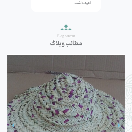
امید داشت.
Blog content
مطالب وبلاگ